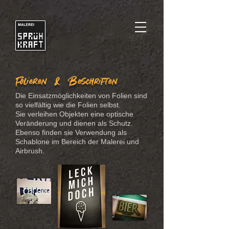
Folieren & Beschriften
Die Einsatzmöglichkeiten von Folien sind
so vielfältig wie die Folien selbst.
Sie verleihen Objekten eine optische
Veränderung und dienen als Schutz.
Ebenso finden sie Verwendung als
Schablone im Bereich der Malerei und
Airbrush.