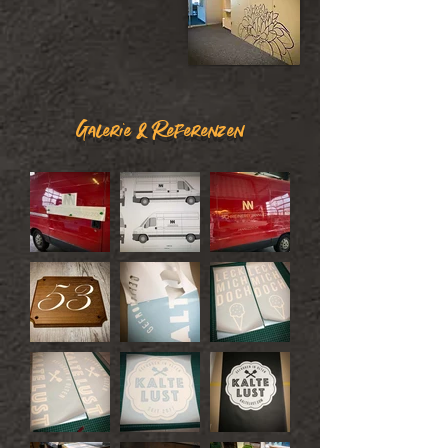
Galerie & Referenzen